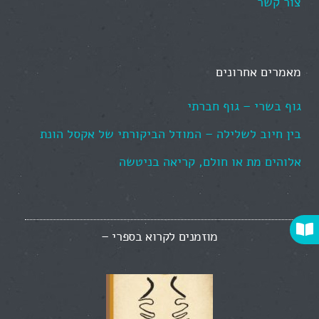
צור קשר
מאמרים אחרונים
גוף בשרי – גוף חברתי
בין חיוב לשלילה – המודל הביקורתי של אקסל הונת
אלוהים מת או חולם, קריאה בניטשה
מוזמנים לקרוא בספרי –