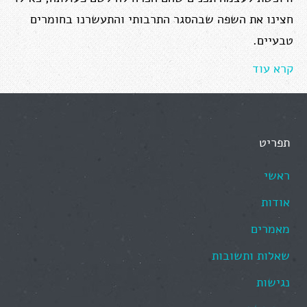
חצינו את השפה שבהסגר התרבותי והתעשרנו בחומרים
טבעיים.
קרא עוד
תפריט
ראשי
אודות
מאמרים
שאלות ותשובות
נגישות