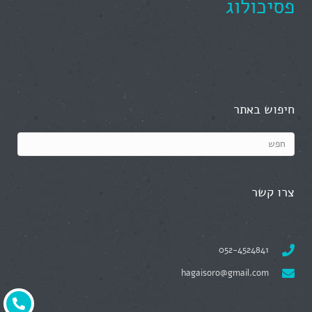
פסיכולוג
חיפוש באתר
צרו קשר
052-4524841
hagaisoro@gmail.com