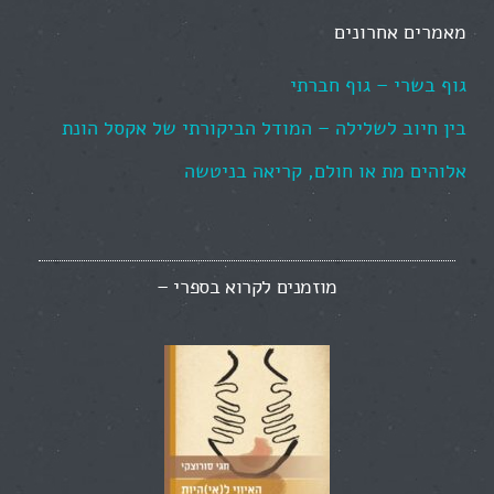
מאמרים אחרונים
גוף בשרי – גוף חברתי
בין חיוב לשלילה – המודל הביקורתי של אקסל הונת
אלוהים מת או חולם, קריאה בניטשה
מוזמנים לקרוא בספרי –