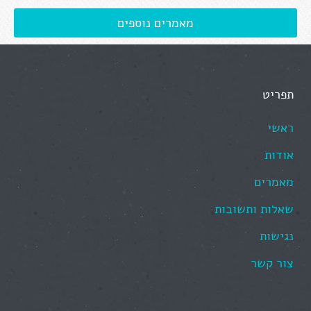
מאמרים נוספים
תפריט
ראשי
אודות
מאמרים
שאלות ותשובות
נגישות
צור קשר