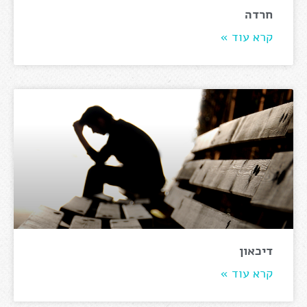
חרדה
קרא עוד »
דיכאון
קרא עוד »