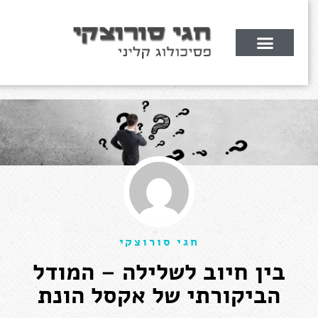
יולי 11, 2019
חגי סורוצקי
בין חיוב לשלילה – המודל
הביקורתי של אקסל הונת