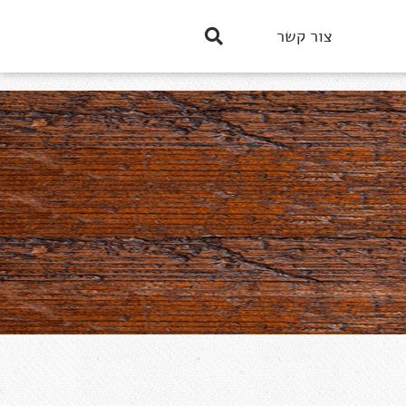
צור קשר