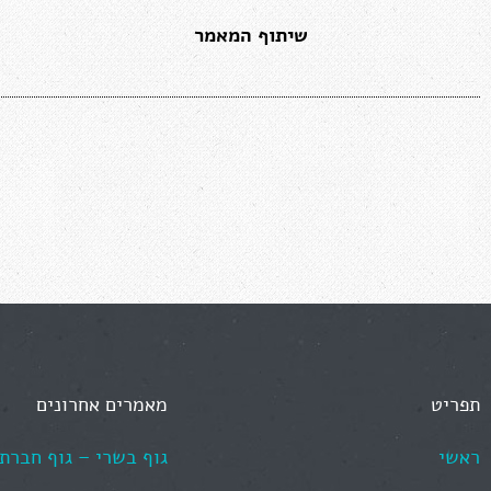
שיתוף המאמר
תפריט
מאמרים אחרונים
ראשי
גוף בשרי – גוף חברתי