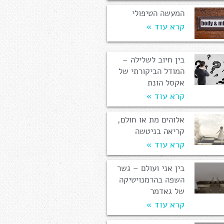
המעשה הטיפולי
קרא עוד »
בין חיוב לשלילה –
המודל הביקורתי של
אקסל הונת
קרא עוד »
אלוהים מת או חולם,
קריאה בניטשה
קרא עוד »
בין אני ועולם – גשר
השפה בהרמנויטיקה
של גאדמר
קרא עוד »