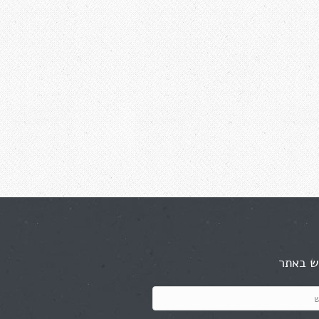
ש באתר