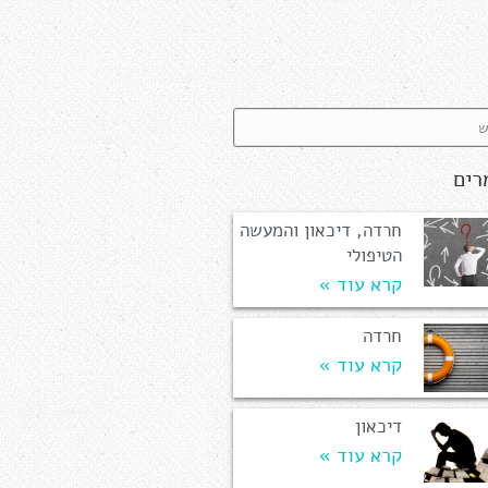
רים
חרדה, דיכאון והמעשה
הטיפולי
קרא עוד »
חרדה
קרא עוד »
דיכאון
קרא עוד »