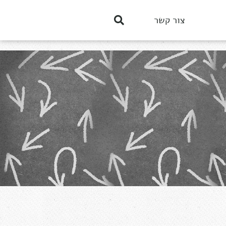
צור קשר