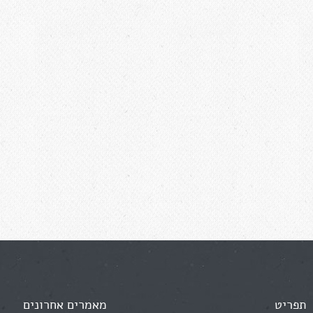
תפריט
מאמרים אחרונים