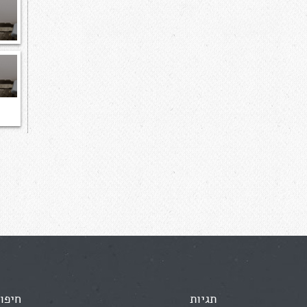
תגיות
חיפו