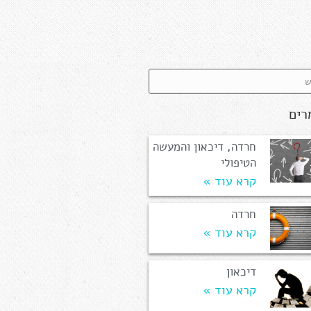
רים
חרדה, דיכאון והמעשה
הטיפולי
קרא עוד »
חרדה
קרא עוד »
דיכאון
קרא עוד »