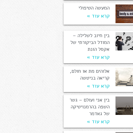
המעשה הטיפולי
קרא עוד »
בין חיוב לשלילה –
המודל הביקורתי של
אקסל הונת
קרא עוד »
אלוהים מת או חולם,
קריאה בניטשה
קרא עוד »
בין אני ועולם – גשר
השפה בהרמנויטיקה
של גאדמר
קרא עוד »