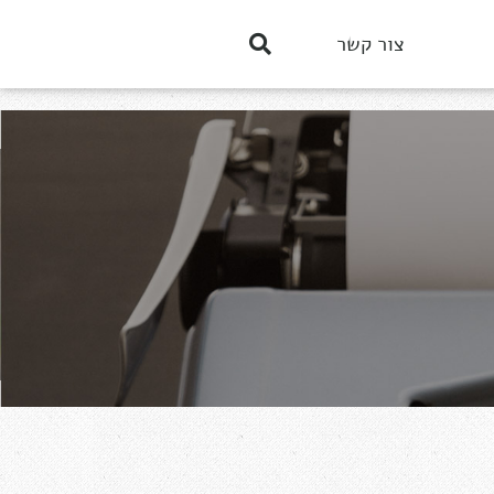
צור קשר