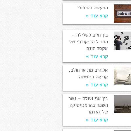
המעשה הטיפולי
קרא עוד »
בין חיוב לשלילה –
המודל הביקורתי של
אקסל הונת
קרא עוד »
אלוהים מת או חולם,
קריאה בניטשה
קרא עוד »
בין אני ועולם – גשר
השפה בהרמנויטיקה
של גאדמר
קרא עוד »