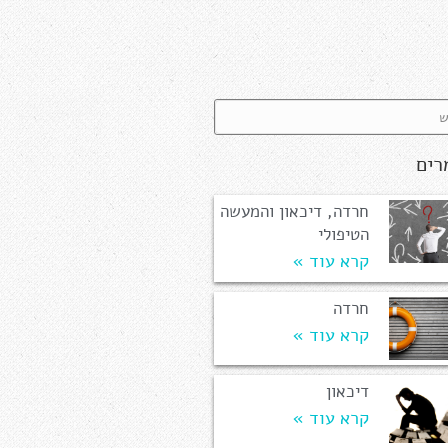
רים
חרדה, דיכאון והמעשה
הטיפולי
קרא עוד »
חרדה
קרא עוד »
דיכאון
קרא עוד »