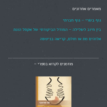
מאמרים אחרונים
גוף בשרי – גוף חברתי
בין חיוב לשלילה – המודל הביקורתי של אקסל הונת
אלוהים מת או חולם, קריאה בניטשה
מוזמנים לקרוא בספרי –