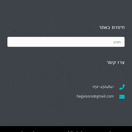
חיפוש באתר
צרו קשר
052-4524841
hagaisoro@gmail.com