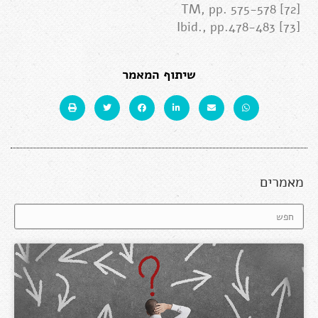
[72] TM, pp. 575-578
[73] Ibid., pp.478-483
שיתוף המאמר
מאמרים