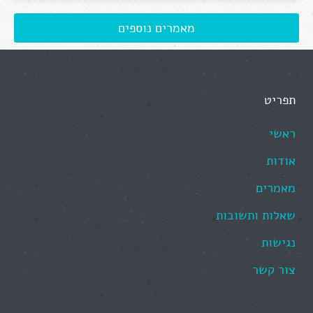
מאמרים נוספים
תפריט
ראשי
אודות
מאמרים
שאלות ותשובות
נגישות
צור קשר