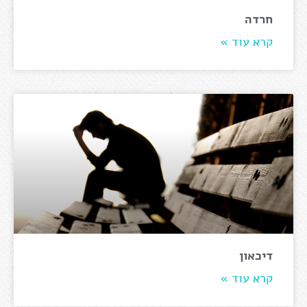
חרדה
קרא עוד »
דיכאון
קרא עוד »