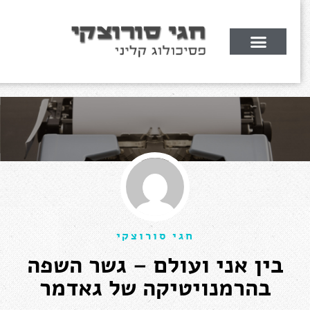
מרץ 22, 2017
חגי סורוצקי
בין אני ועולם – גשר השפה
בהרמנויטיקה של גאדמר